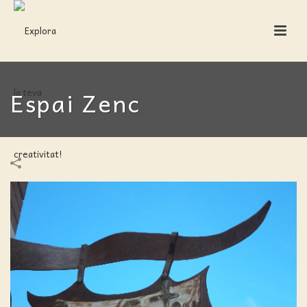
Espai Zenc