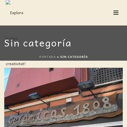
Sin categoría
PORTADA
»
SIN CATEGORÍA